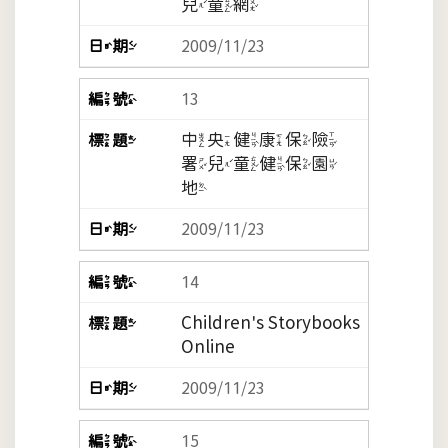
兒童網
2009/11/23
13
中央健康保險
署兒童健保園
地
2009/11/23
14
Children's Storybooks
Online
2009/11/23
15