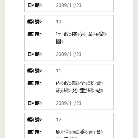
2009/11/23
10
行政院兒童e樂
園
2009/11/23
11
內政部全球資
訊網兒童網站
2009/11/23
12
原住民委員會