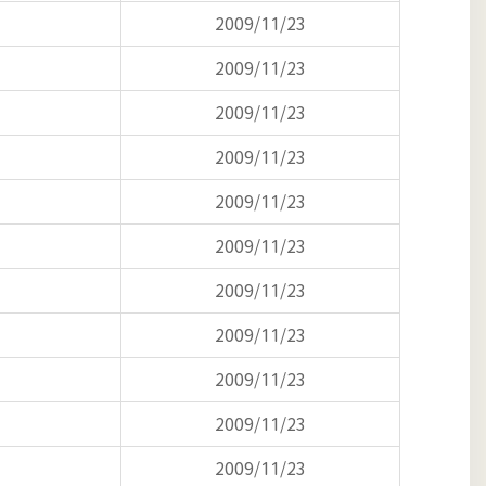
2009/11/23
2009/11/23
2009/11/23
2009/11/23
2009/11/23
2009/11/23
2009/11/23
2009/11/23
2009/11/23
2009/11/23
2009/11/23