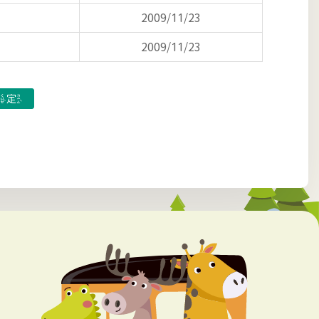
2009/11/23
2009/11/23