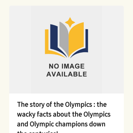
The story of the Olympics : the
wacky facts about the Olympics
and Olympic champions down