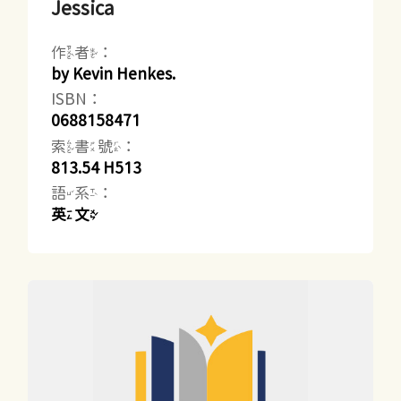
Jessica
作者：
by Kevin Henkes.
ISBN：
0688158471
索書號：
813.54 H513
語系：
英文