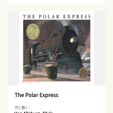
The Polar Express
作者：