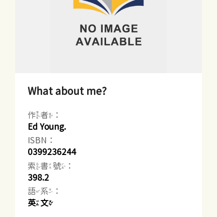
What about me?
作者：
Ed Young.
ISBN：
0399236244
索書號：
398.2
語系：
英文