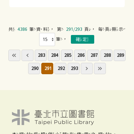
共
4386
筆資料，第
291/293
頁，每頁顯示
筆，
283
284
285
286
287
288
289
290
291
292
293