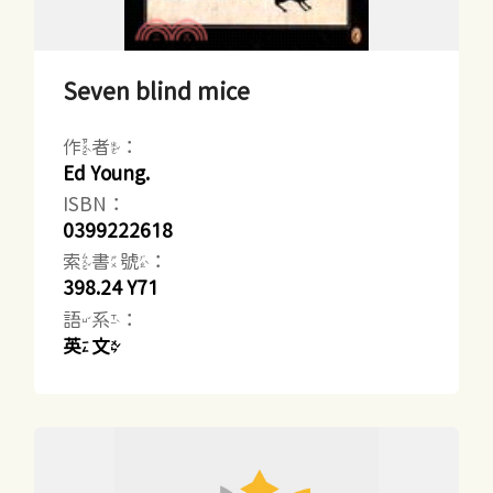
Seven blind mice
作者：
Ed Young.
ISBN：
0399222618
索書號：
398.24 Y71
語系：
英文