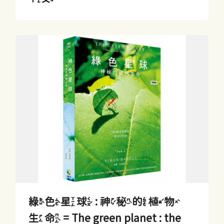
綠色星球 : 神秘的植物
生命 = The green planet : the