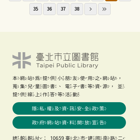
35
36
37
38
本網站為提供小朋友使用之網站，
蒐集兒童圖書、電子書等資源，並
提供線上作答等活動
隱私權及資訊安全政策
政府網站資料開放宣告
總館館址：10659 臺北市建國南路二