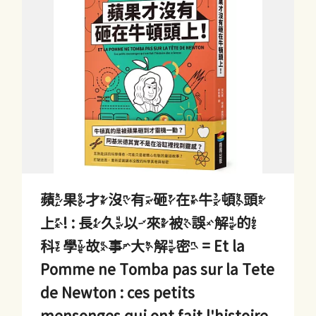
蘋果才沒有砸在牛頓頭
上! : 長久以來被誤解的
科學故事大解密 = Et la
Pomme ne Tomba pas sur la Tete
de Newton : ces petits