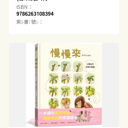
ISBN：
9786263108394
索書號：