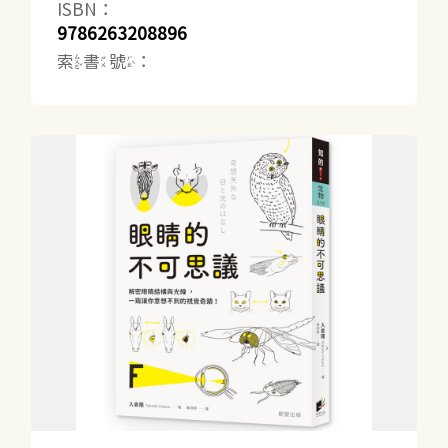
ISBN：
9786263208896
索書號：