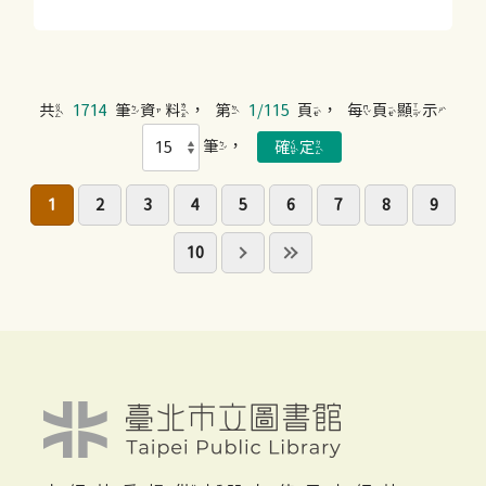
共
1714
筆資料，第
1/115
頁，每頁顯示
筆，
1
2
3
4
5
6
7
8
9
10