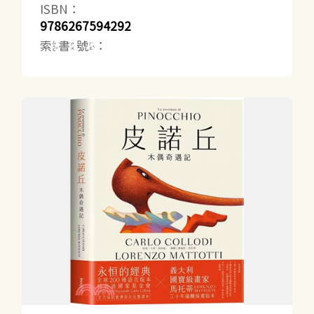
ISBN：
9786267594292
索書號：