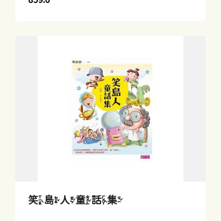
笑島人童話集