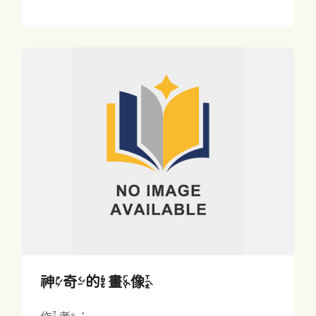
神奇的畫像