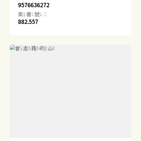
9576636272
索書號：
882.557