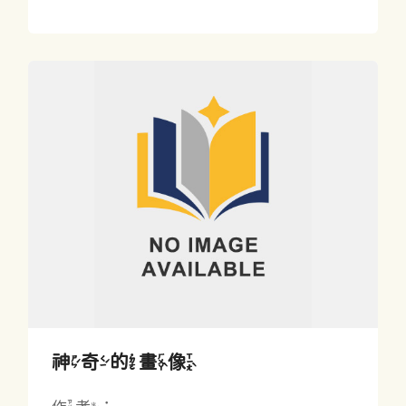
神奇的畫像