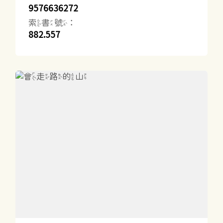
9576636272
索書號：
882.557