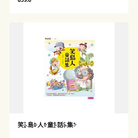
笑島人童話集