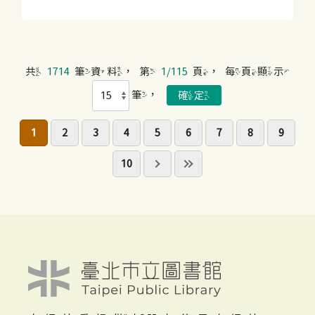
共
1714
筆資料，第
1/115
頁，每頁顯示
筆，
1
2
3
4
5
6
7
8
9
10