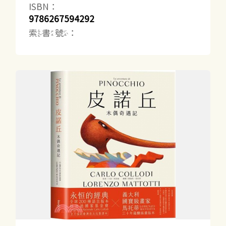
ISBN：
9786267594292
索書號：