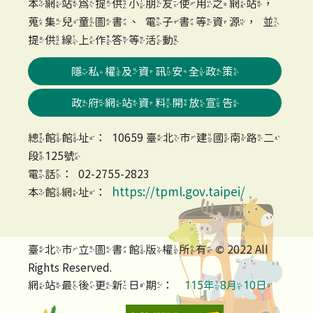
本網站為提供小朋友使用之網站，
蒐集兒童圖書、電子書等資源，並
提供線上作答等活動
隱私權及資訊安全政策
政府網站資料開放宣告
總館館址：10659 臺北市建國南路二
段125號
電話：02-2755-2823
https://tpml.gov.taipei/
本館網址：
臺北市立圖書館版權所有 © 2022 All
Rights Reserved.
網站最後更新日期：
115年8月10日