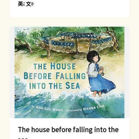
英文
The house before falling into the