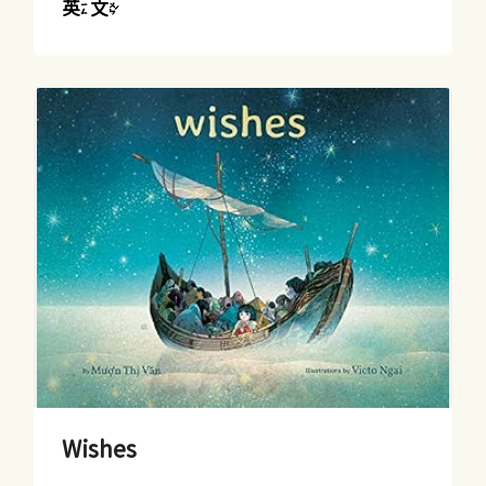
英文
Wishes