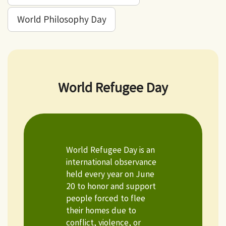
World Philosophy Day
World Refugee Day
World Refugee Day is an
international observance
held every year on June
20 to honor and support
people forced to flee
their homes due to
conflict, violence, or