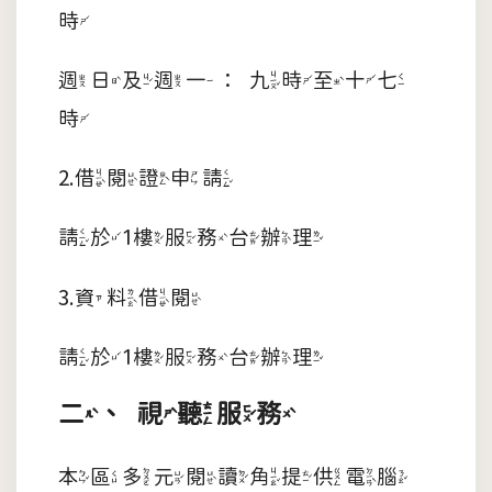
時
週日及週一：九時至十七
時
2.借閱證申請
請於1樓服務台辦理
3.資料借閱
請於1樓服務台辦理
二、視聽服務
本區多元閱讀角提供電腦