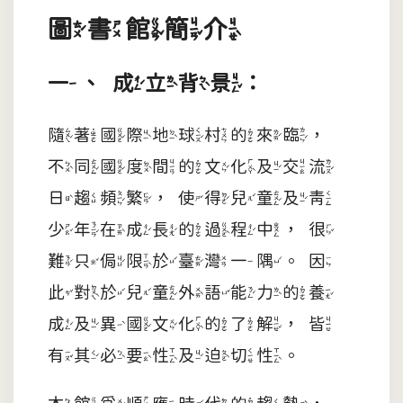
圖書館簡介
一、成立背景：
隨著國際地球村的來臨，
不同國度間的文化及交流
日趨頻繁，使得兒童及青
少年在成長的過程中，很
難只侷限於臺灣一隅。因
此對於兒童外語能力的養
成及異國文化的了解，皆
有其必要性及迫切性。