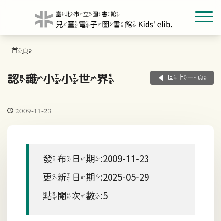
首頁
認識小小世界
回上一頁
2009-11-23
發布日期:2009-11-23
更新日期:2025-05-29
點閱次數:5