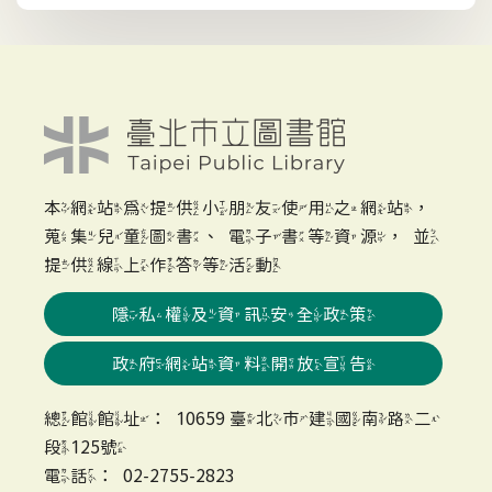
本網站為提供小朋友使用之網站，
蒐集兒童圖書、電子書等資源，並
提供線上作答等活動
隱私權及資訊安全政策
政府網站資料開放宣告
總館館址：10659 臺北市建國南路二
段125號
電話：02-2755-2823