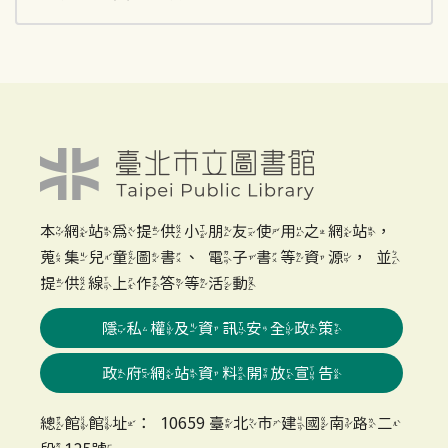
本網站為提供小朋友使用之網站，
蒐集兒童圖書、電子書等資源，並
提供線上作答等活動
隱私權及資訊安全政策
政府網站資料開放宣告
總館館址：10659 臺北市建國南路二