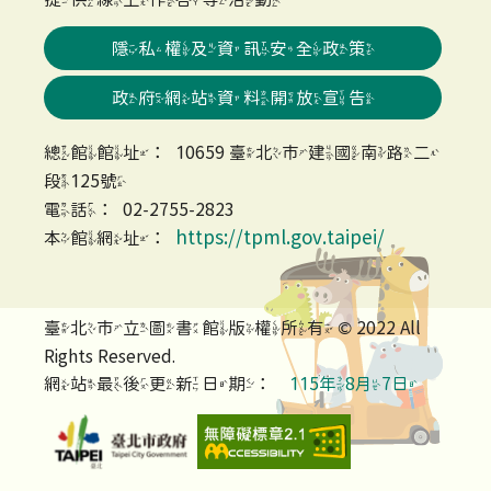
隱私權及資訊安全政策
政府網站資料開放宣告
總館館址：10659 臺北市建國南路二
段125號
電話：02-2755-2823
https://tpml.gov.taipei/
本館網址：
臺北市立圖書館版權所有 © 2022 All
Rights Reserved.
網站最後更新日期：
115年8月7日