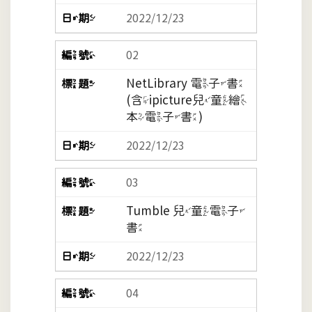
2022/12/23
02
NetLibrary 電子書
(含ipicture兒童繪
本電子書)
2022/12/23
03
Tumble 兒童電子
書
2022/12/23
04