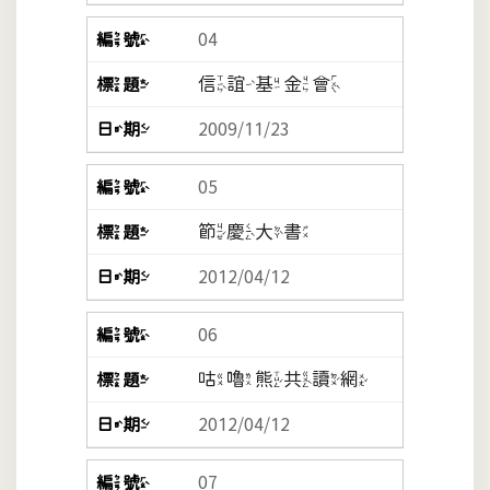
04
信誼基金會
2009/11/23
05
節慶大書
2012/04/12
06
咕嚕熊共讀網
2012/04/12
07