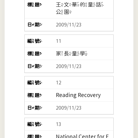
王文華的童話
公園
2009/11/23
11
家長童學
2009/11/23
12
Reading Recovery
2009/11/23
13
National Center for F