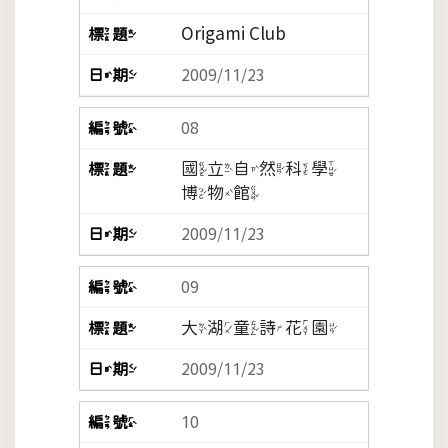
Origami Club
2009/11/23
08
國立自然科學
博物館
2009/11/23
09
大湖童詩花園
2009/11/23
10