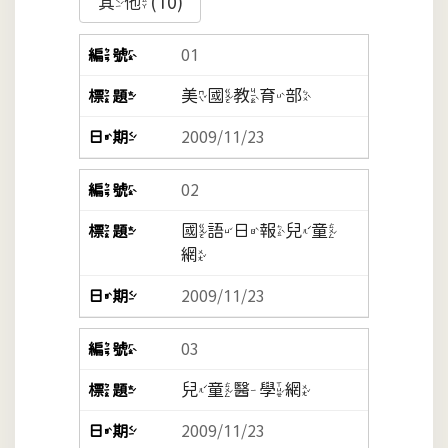
其他(10)
01
美國教育部
2009/11/23
02
國語日報兒童
網
2009/11/23
03
兒童醫學網
2009/11/23