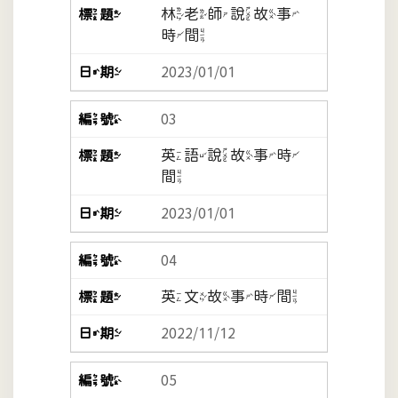
林老師說故事
時間
2023/01/01
03
英語說故事時
間
2023/01/01
04
英文故事時間
2022/11/12
05