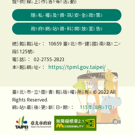
提供線上作答等活動
隱私權及資訊安全政策
政府網站資料開放宣告
總館館址：10659 臺北市建國南路二
段125號
電話：02-2755-2823
https://tpml.gov.taipei/
本館網址：
臺北市立圖書館版權所有 © 2022 All
Rights Reserved.
網站最後更新日期：
115年8月7日