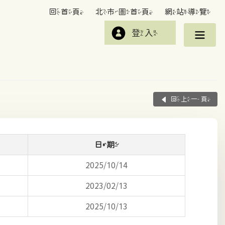
回首頁
北市圖首頁
網站導覽
登入
回上一頁
日期
2025/10/14
2023/02/13
2025/10/13