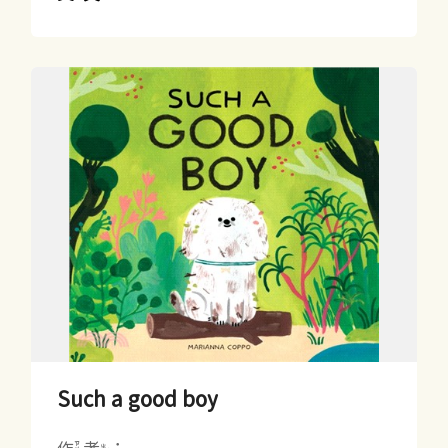
Such a good boy