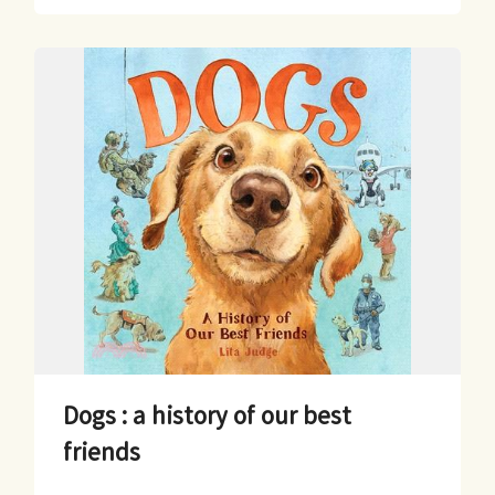
Dogs : a history of our best
friends