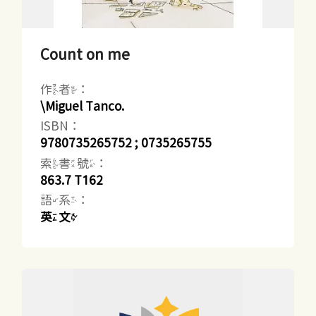
Count on me
作者：
\Miguel Tanco.
ISBN：
9780735265752 ; 0735265755
索書號：
863.7 T162
語系：
英文