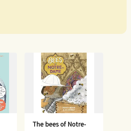
The bees of Notre-