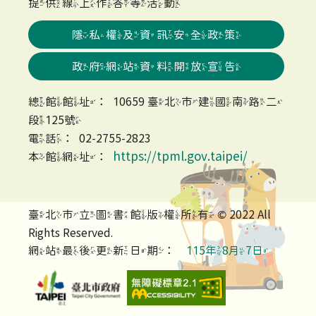
提供線上作答等活動
隱私權及資訊安全政策
政府網站資料開放宣告
總館館址：10659 臺北市建國南路二
段125號
電話：02-2755-2823
https://tpml.gov.taipei/
本館網址：
臺北市立圖書館版權所有 © 2022 All
Rights Reserved.
網站最後更新日期：
115年8月7日