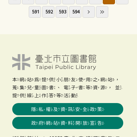
591
592
593
594
本網站為提供小朋友使用之網站，
蒐集兒童圖書、電子書等資源，並
提供線上作答等活動
隱私權及資訊安全政策
政府網站資料開放宣告