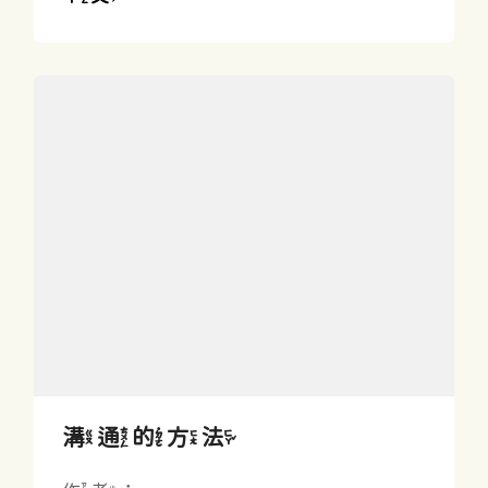
溝通的方法