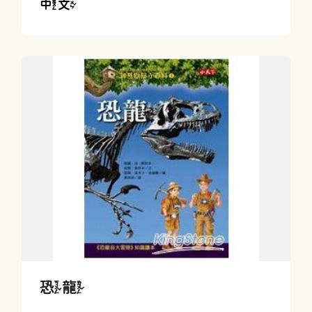
中文
恐龍