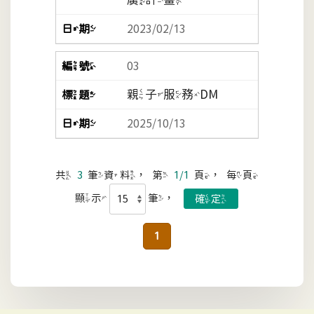
2023/02/13
03
親子服務DM
2025/10/13
共
3
筆資料，第
1/1
頁，每頁
顯示
筆，
1