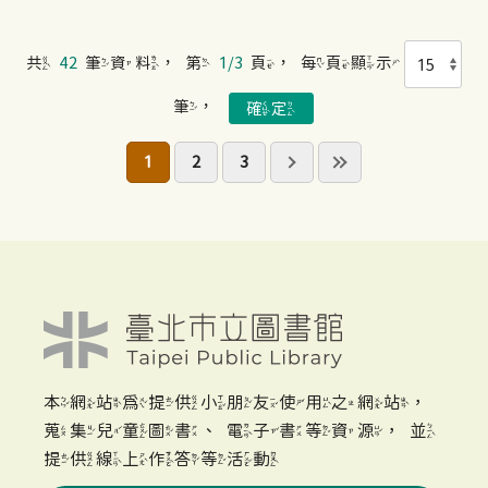
共
42
筆資料，第
1/3
頁，每頁顯示
筆，
1
2
3
本網站為提供小朋友使用之網站，
蒐集兒童圖書、電子書等資源，並
提供線上作答等活動