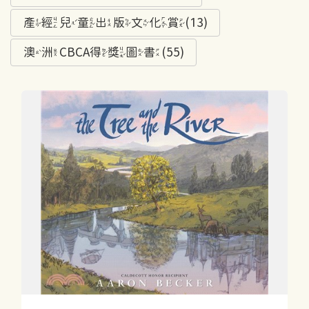
產經兒童出版文化賞(13)
澳洲CBCA得獎圖書(55)