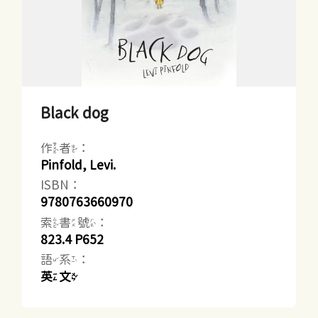
Black dog
作者：
Pinfold, Levi.
ISBN：
9780763660970
索書號：
823.4 P652
語系：
英文