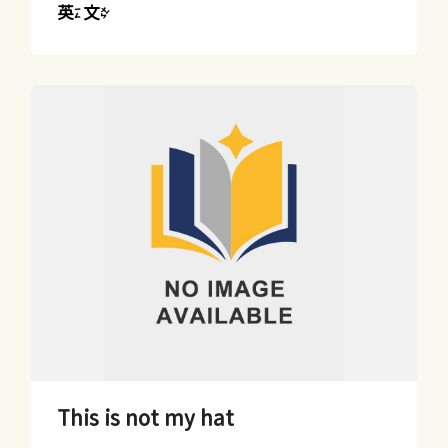
英文
This is not my hat