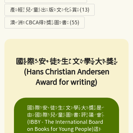
產經兒童出版文化賞(13)
澳洲CBCA得獎圖書(55)
國際安徒生文學大獎
(Hans Christian Andersen
Award for writing)
國際安徒生文學大獎是
由國際兒童圖書評議會
(IBBY - The International Board
on Books for Young People)這