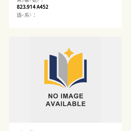
823.914 A452
語系：