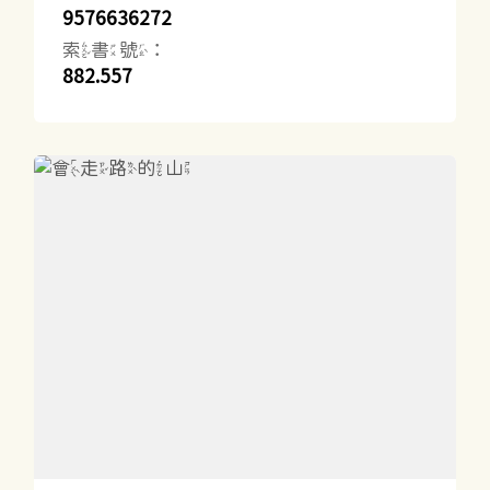
9576636272
索書號：
882.557