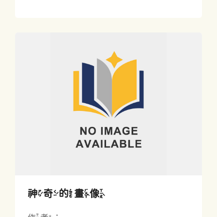
神奇的畫像