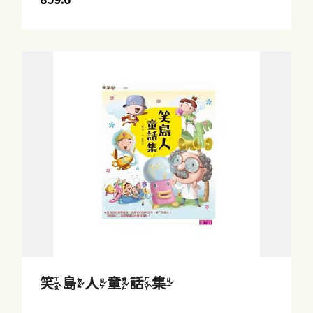
笑島人童話集