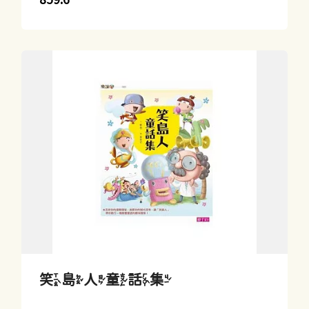
笑島人童話集