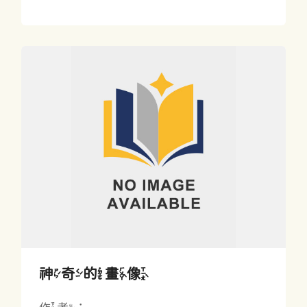
神奇的畫像