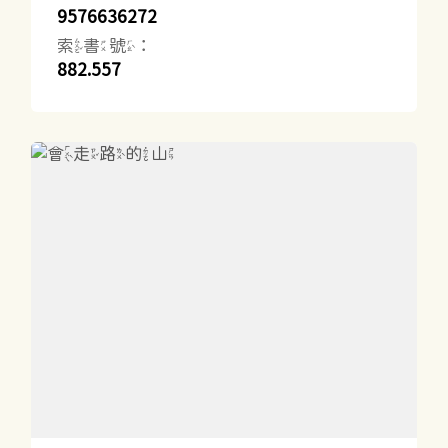
9576636272
索書號：
882.557