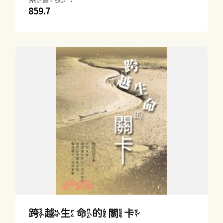
859.7
跨越生命的關卡