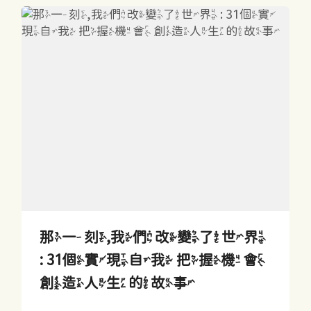
那一刻,我們改變了世界
: 31個實現自我 把握機會
創造人生的故事