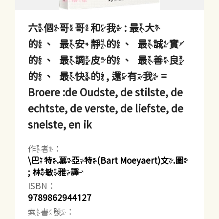
六個哥哥和我 : 最大
的、最安靜的、最誠實
的、最調皮的、最善良
的、最快的, 還有我 =
Broere :de Oudste, de stilste, de
echtste, de verste, de liefste, de
snelste, en ik
作者：
\巴特.慕亞特(Bart Moeyaert)文.圖
; 林敏雅譯
ISBN：
9789862944127
索書號：