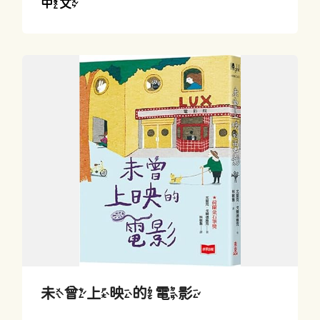
中文
未曾上映的電影