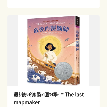
最後的製圖師 = The last
mapmaker