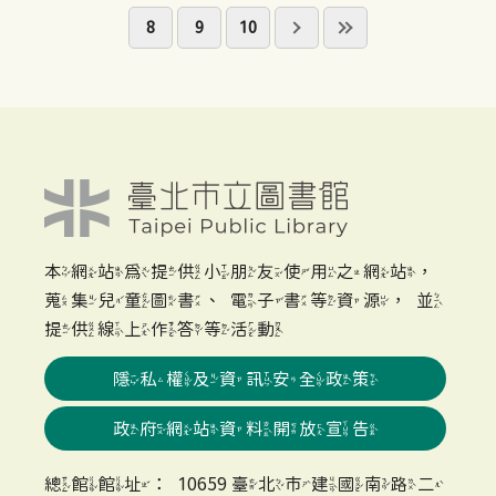
8
9
10
本網站為提供小朋友使用之網站，
蒐集兒童圖書、電子書等資源，並
提供線上作答等活動
隱私權及資訊安全政策
政府網站資料開放宣告
總館館址：10659 臺北市建國南路二