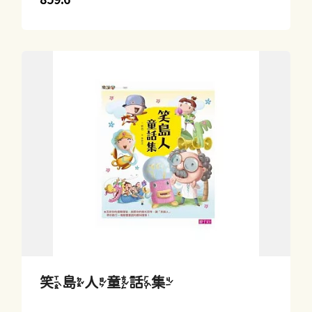
笑島人童話集