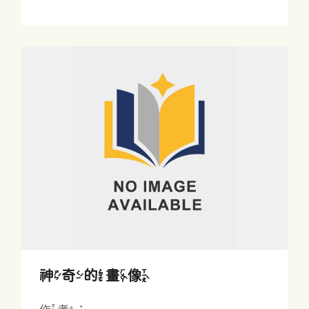
神奇的畫像