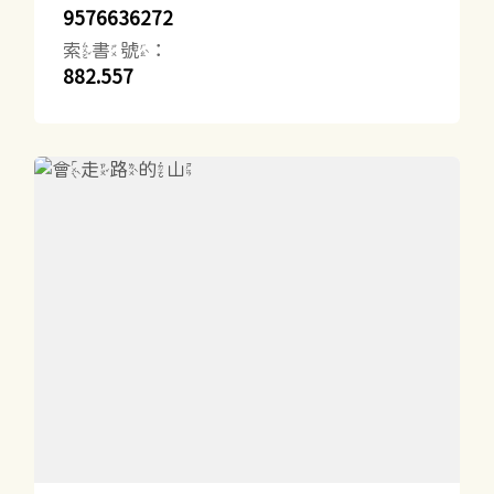
9576636272
索書號：
882.557