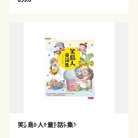
笑島人童話集