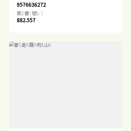
9576636272
索書號：
882.557