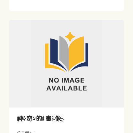
神奇的畫像