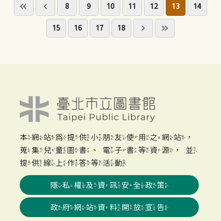
8
9
10
11
12
13
14
15
16
17
18
本網站為提供小朋友使用之網站，
蒐集兒童圖書、電子書等資源，並
提供線上作答等活動
隱私權及資訊安全政策
政府網站資料開放宣告