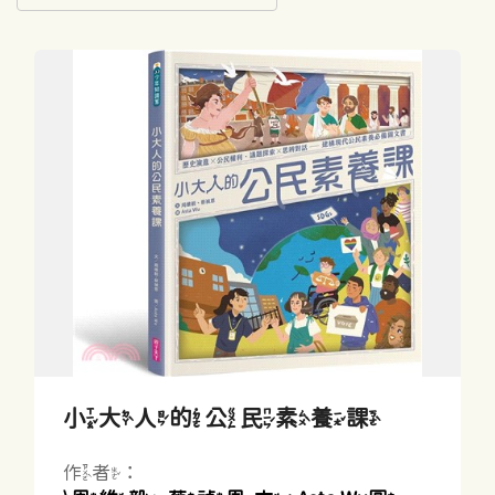
小大人的公民素養課
作者：