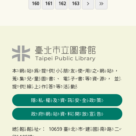
160
161
162
163
本網站為提供小朋友使用之網站，
蒐集兒童圖書、電子書等資源，並
提供線上作答等活動
隱私權及資訊安全政策
政府網站資料開放宣告
總館館址：10659 臺北市建國南路二