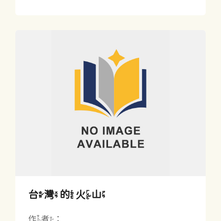
台灣的火山
作者：