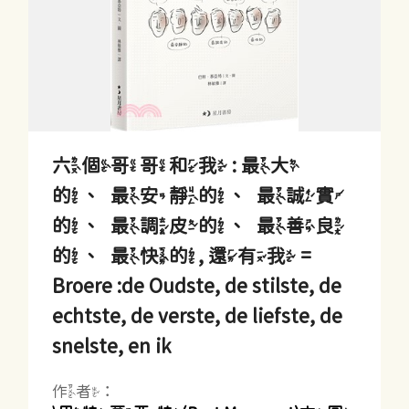
六個哥哥和我 : 最大
的、最安靜的、最誠實
的、最調皮的、最善良
的、最快的, 還有我 =
Broere :de Oudste, de stilste, de
echtste, de verste, de liefste, de
snelste, en ik
作者：