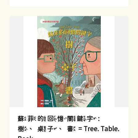
蘇菲的回憶關鍵字 :
樹、桌子、書 = Tree. Table.