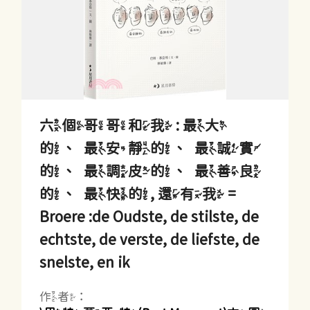
六個哥哥和我 : 最大
的、最安靜的、最誠實
的、最調皮的、最善良
的、最快的, 還有我 =
Broere :de Oudste, de stilste, de
echtste, de verste, de liefste, de
snelste, en ik
作者：