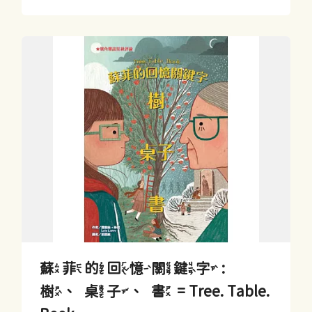
蘇菲的回憶關鍵字 :
樹、桌子、書 = Tree. Table.